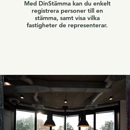
Med DinStämma kan du enkelt
registrera personer till en
stämma, samt visa vilka
fastigheter de representerar.