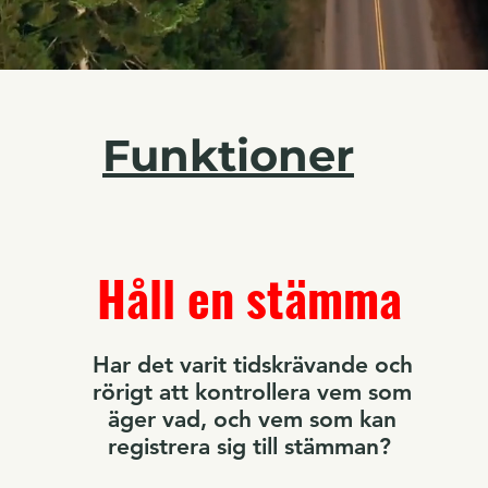
Funktioner
Håll en stämma
Har det varit tidskrävande och
rörigt att kontrollera vem som
äger vad, och vem som kan
registrera sig till stämman?