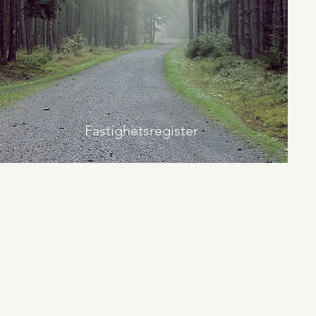
Fastighetsregister