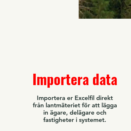
Importera data
Importera er Excelfil direkt
från lantmäteriet för att lägga
in ägare, delägare och
fastigheter i systemet.