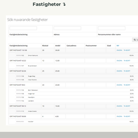
Fastigheter ↴