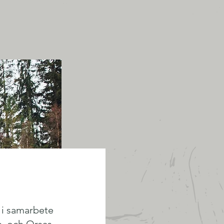
 i samarbete