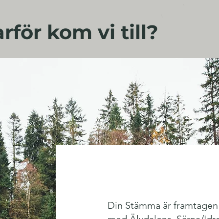
rför kom vi till?
Din Stämma är framtagen