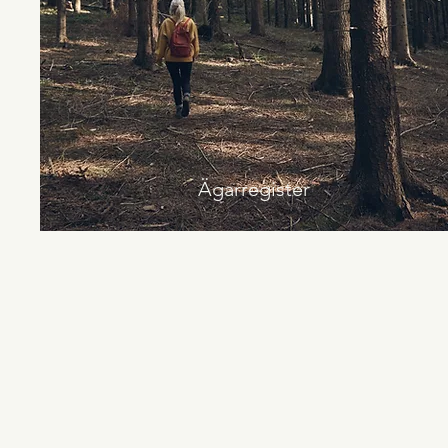
Ägarregister