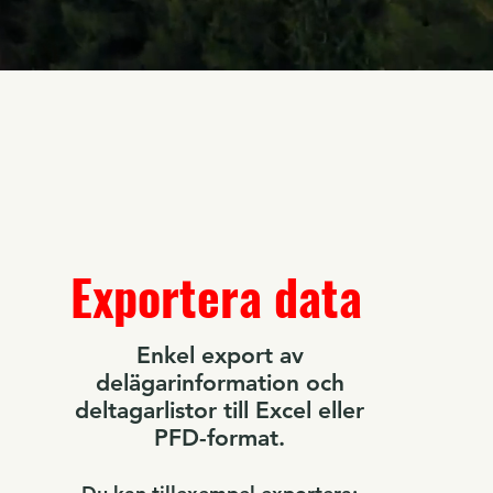
Exportera data
Enkel export av
delägarinformation och
deltagarlistor till Excel eller
PFD-format.