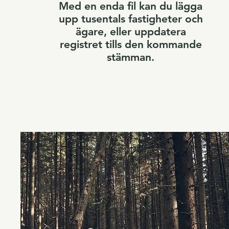
Med en enda fil kan du lägga
upp tusentals fastigheter och
ägare, eller uppdatera
registret tills den kommande
stämman.